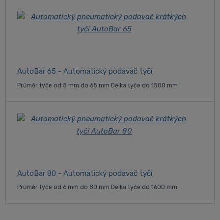
AutoBar 65 - Automatický podavač tyčí
Průměr tyče od 5 mm do 65 mm Délka tyče do 1500 mm
AutoBar 80 - Automatický podavač tyčí
Průměr tyče od 6 mm do 80 mm Délka tyče do 1600 mm