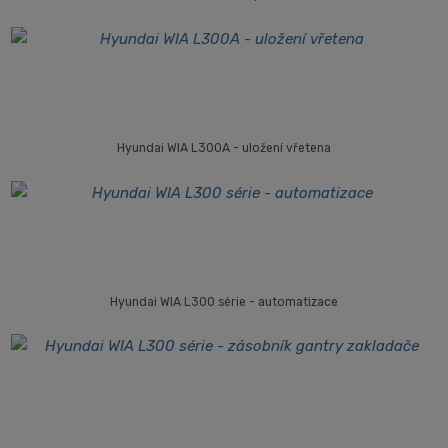
Hyundai WIA L300A - uložení vřetena
Hyundai WIA L300 série - automatizace