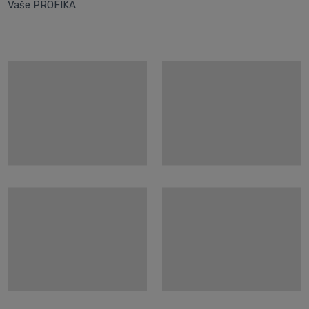
Vaše PROFIKA