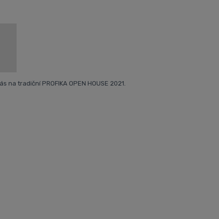
ás na tradiční PROFIKA OPEN HOUSE 2021.