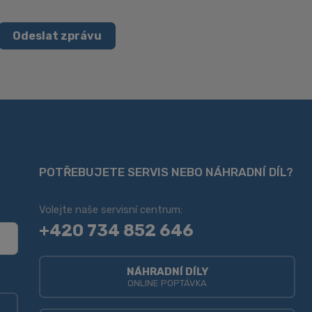
Odeslat zprávu
POTŘEBUJETE SERVIS NEBO NÁHRADNÍ DÍL?
Volejte naše servisní centrum:
+420 734 852 646
NÁHRADNÍ DÍLY
ONLINE POPTÁVKA