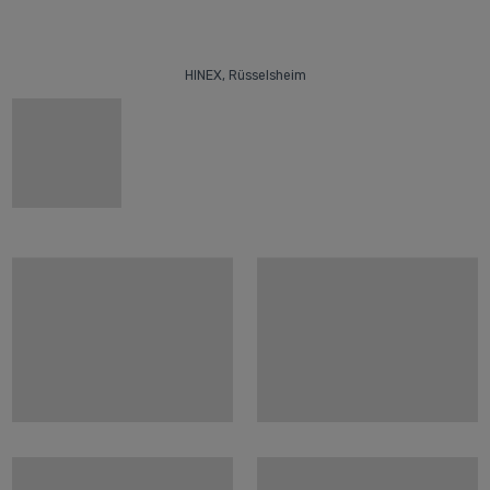
HINEX, Rüsselsheim