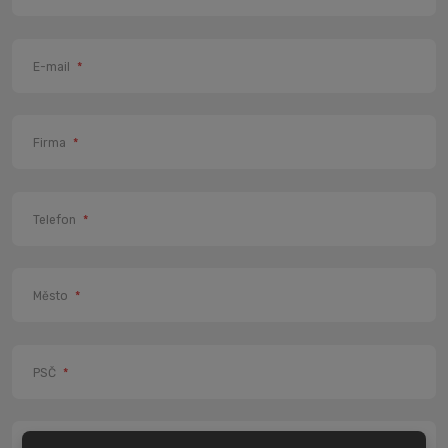
E-mail
*
Firma
*
Telefon
*
Město
*
PSČ
*