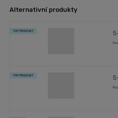
Alternativní produkty
TOP PRODUKT
5
Roz
TOP PRODUKT
5
Roz