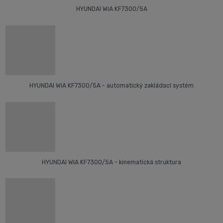
HYUNDAI WIA KF7300/5A
HYUNDAI WIA KF7300/5A - automatický zakládací systém
HYUNDAI WIA KF7300/5A - kinematická struktura