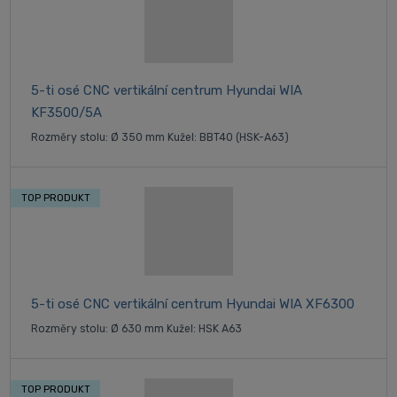
5-ti osé CNC vertikální centrum Hyundai WIA
KF3500/5A
Rozměry stolu: Ø 350 mm Kužel: BBT40 (HSK-A63)
TOP PRODUKT
5-ti osé CNC vertikální centrum Hyundai WIA XF6300
Rozměry stolu: Ø 630 mm Kužel: HSK A63
TOP PRODUKT