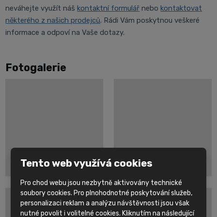
neváhejte využít náš
kontaktní formulář
nebo
kontaktovat
některého z našich prodejců
. Rádi Vám poskytnou veškeré
informace a odpoví na Vaše dotazy.
Fotogalerie
Tento web využívá cookies
Pro chod webu jsou nezbytně aktivovány technické
soubory cookies. Pro plnohodnotné poskytování služeb,
personalizaci reklam a analýzu návštěvnosti jsou však
nutné povolit i volitelné cookies. Kliknutím na následující