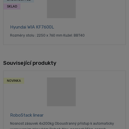
SKLAD
Hyundai WIA KF7600L
Rozměry stolu : 2250 x 760 mm Kužel: BBT40
Související produkty
NOVINKA
RoboStack linear
Nosnost zásuvek 4x200kg Oboustranný přístup k automaticky