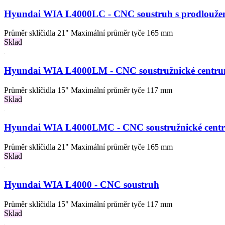
Hyundai WIA L4000LC - CNC soustruh s prodlouže
Průměr sklíčidla 21" Maximální průměr tyče 165 mm
Sklad
Hyundai WIA L4000LM - CNC soustružnické centrum
Průměr sklíčidla 15" Maximální průměr tyče 117 mm
Sklad
Hyundai WIA L4000LMC - CNC soustružnické centr
Průměr sklíčidla 21" Maximální průměr tyče 165 mm
Sklad
Hyundai WIA L4000 - CNC soustruh
Průměr sklíčidla 15" Maximální průměr tyče 117 mm
Sklad