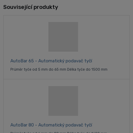
Související produkty
AutoBar 65 - Automatický podavač tyčí
Průměr tyče od 5 mm do 65 mm Délka tyče do 1500 mm
AutoBar 80 - Automatický podavač tyčí