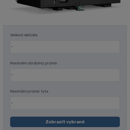
Velikost sklíčidla
Maximální obráběný průměr
Maximální průměr tyče
Zobrazit vybrané