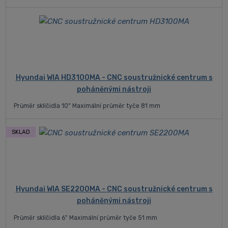
Hyundai WIA HD3100MA - CNC soustružnické centrum s
poháněnými nástroji
Průměr sklíčidla 10" Maximální průměr tyče 81 mm
SKLAD
Hyundai WIA SE2200MA - CNC soustružnické centrum s
poháněnými nástroji
Průměr sklíčidla 6" Maximální průměr tyče 51 mm