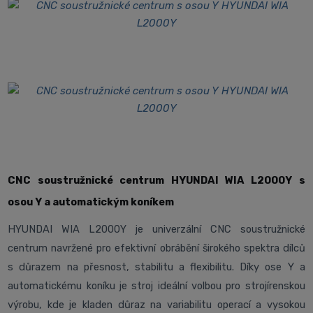
CNC soustružnické centrum HYUNDAI WIA L2000Y s
osou Y a
automatickým koníkem
HYUNDAI WIA L2000Y je univerzální CNC soustružnické
centrum navržené pro efektivní obrábění širokého spektra dílců
s důrazem na přesnost, stabilitu a flexibilitu. Díky ose Y a
automatickému koníku je stroj ideální volbou pro strojírenskou
výrobu, kde je kladen důraz na variabilitu operací a vysokou