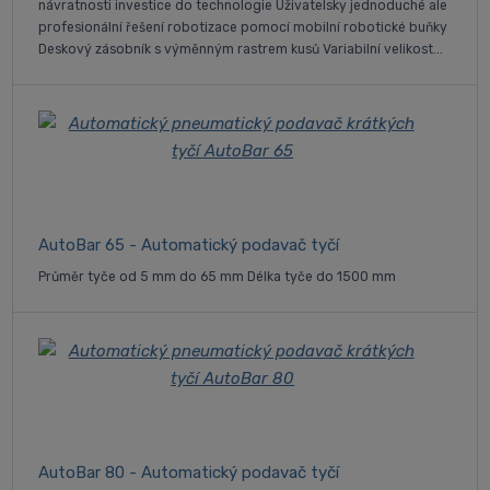
návratnosti investice do technologie Uživatelsky jednoduché ale
profesionální řešení robotizace pomocí mobilní robotické buňky
Deskový zásobník s výměnným rastrem kusů Variabilní velikost...
AutoBar 65 - Automatický podavač tyčí
Průměr tyče od 5 mm do 65 mm Délka tyče do 1500 mm
AutoBar 80 - Automatický podavač tyčí