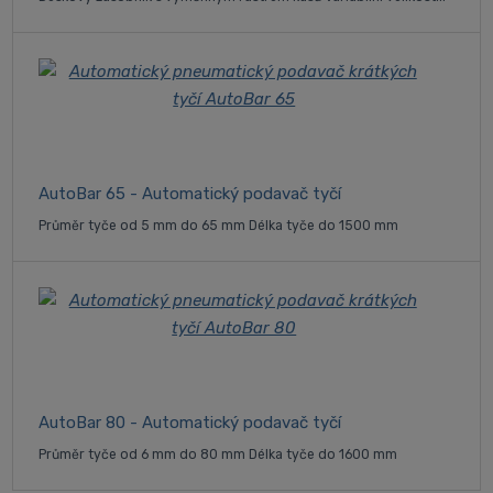
AutoBar 65 - Automatický podavač tyčí
Průměr tyče od 5 mm do 65 mm Délka tyče do 1500 mm
AutoBar 80 - Automatický podavač tyčí
Průměr tyče od 6 mm do 80 mm Délka tyče do 1600 mm