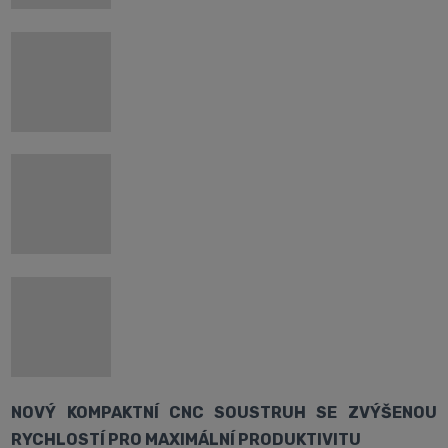
NOVÝ KOMPAKTNÍ CNC SOUSTRUH SE ZVÝŠENOU
RYCHLOSTÍ PRO MAXIMÁLNÍ PRODUKTIVITU