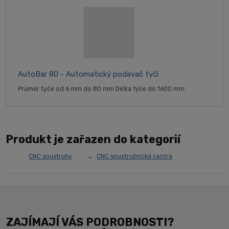
AutoBar 80 - Automatický podavač tyčí
Průměr tyče od 6 mm do 80 mm Délka tyče do 1600 mm
Produkt je zařazen do kategorií
CNC soustruhy
CNC soustružnická centra
ZAJÍMAJÍ VÁS PODROBNOSTI?