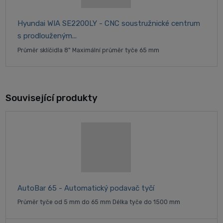
Hyundai WIA SE2200LY - CNC soustružnické centrum
s prodlouženým...
Průměr sklíčidla 8" Maximální průměr tyče 65 mm
Související produkty
AutoBar 65 - Automatický podavač tyčí
Průměr tyče od 5 mm do 65 mm Délka tyče do 1500 mm