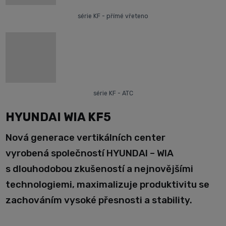
série KF - přímé vřeteno
série KF - ATC
HYUNDAI WIA KF5
Nová generace vertikálních center
vyrobená společností HYUNDAI – WIA
s dlouhodobou zkušeností a nejnovějšími
technologiemi, maximalizuje produktivitu se
zachováním vysoké přesnosti a stability.