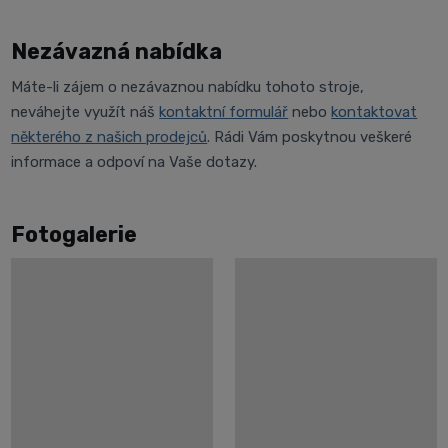
Nezávazná nabídka
Máte-li zájem o nezávaznou nabídku tohoto stroje,
neváhejte využít náš
kontaktní formulář
nebo
kontaktovat
některého z našich prodejců
. Rádi Vám poskytnou veškeré
informace a odpoví na Vaše dotazy.
Fotogalerie