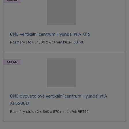
CNC vertikální centrum Hyundai WIA KF6
Rozměry stolu : 1500 x 670 mm Kužel: BBT40
SKLAD
CNC dvoustolové vertikální centrum Hyundai WIA
KF5200D
Rozměry stolu : 2 x 860 x 570 mm Kužel: BBT40