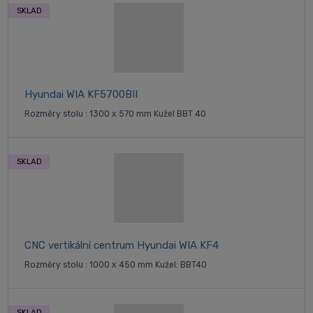
SKLAD
Hyundai WIA KF5700BII
Rozměry stolu : 1300 x 570 mm Kužel BBT 40
SKLAD
CNC vertikální centrum Hyundai WIA KF4
Rozměry stolu : 1000 x 450 mm Kužel: BBT40
SKLAD