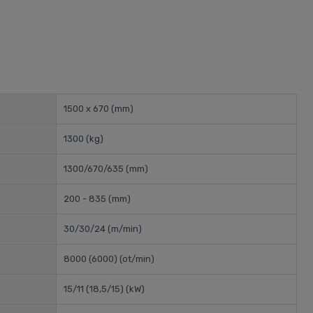
1500 x 670
(mm)
1300
(kg)
1300/670/635
(mm)
200 - 835
(mm)
30/30/24
(m/min)
8000 (6000)
(ot/min)
15/11 (18,5/15)
(kW)