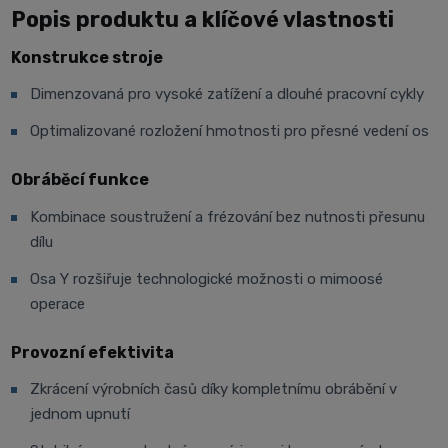
Popis produktu a klíčové vlastnosti
Konstrukce stroje
Dimenzovaná pro vysoké zatížení a dlouhé pracovní cykly
Optimalizované rozložení hmotnosti pro přesné vedení os
Obráběcí funkce
Kombinace soustružení a frézování bez nutnosti přesunu
dílu
Osa Y rozšiřuje technologické možnosti o mimoosé
operace
Provozní efektivita
Zkrácení výrobních časů díky kompletnímu obrábění v
jednom upnutí