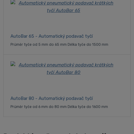
AutoBar 65 - Automatický podavač tyčí
Průměr tyče od 5 mm do 65 mm Délka tyče do 1500 mm
AutoBar 80 - Automatický podavač tyčí
Průměr tyče od 6 mm do 80 mm Délka tyče do 1600 mm