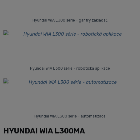
Hyundai WIA L300 série - gantry zakladač
Hyundai WIA L300 série - robotická aplikace
Hyundai WIA L300 série - automatizace
HYUNDAI WIA L300MA