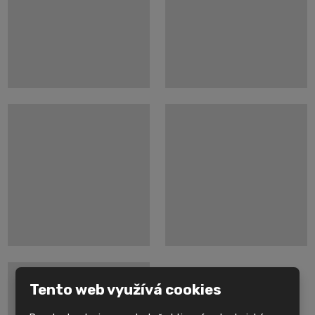
Tento web využívá cookies