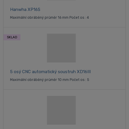
Hanwha XP16S
Maximální obráběný průměr 16 mm Počet os : 4
SKLAD
5 osý CNC automatický soustruh XD16III
Maximální obráběný průměr 10 mm Počet os : 5