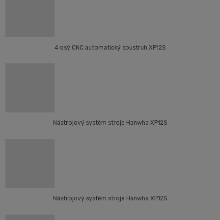
4 osý CNC automatický soustruh XP12S
Nástrojový systém stroje Hanwha XP12S
Nástrojový systém stroje Hanwha XP12S