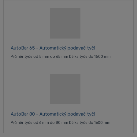
AutoBar 65 - Automatický podavač tyčí
Průměr tyče od 5 mm do 65 mm Délka tyče do 1500 mm
AutoBar 80 - Automatický podavač tyčí
Průměr tyče od 6 mm do 80 mm Délka tyče do 1600 mm