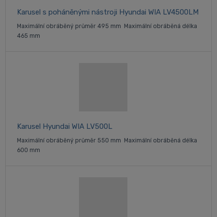
Karusel s poháněnými nástroji Hyundai WIA LV4500LM
Maximální obráběný průměr 495 mm Maximální obráběná délka
465 mm
Karusel Hyundai WIA LV500L
Maximální obráběný průměr 550 mm Maximální obráběná délka
600 mm