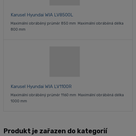
Karusel Hyundai WIA LV8500L
Maximální obráběný průměr 850 mm Maximální obráběná délka
800 mm
Karusel Hyundai WIA LV1100R
Maximální obráběný průměr 1160 mm Maximální obráběná délka
1000 mm
Produkt je zařazen do kategorií