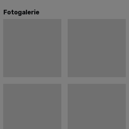
Fotogalerie